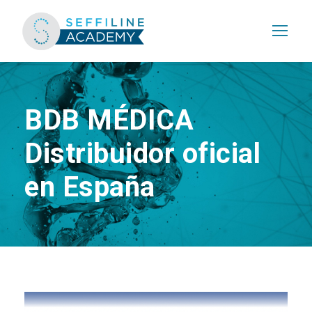
BDB MÉDICA
Distribuidor oficial
en España