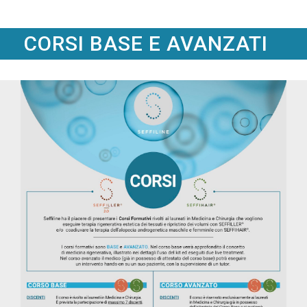
CORSI BASE E AVANZATI