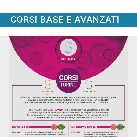
CORSI BASE E AVANZATI