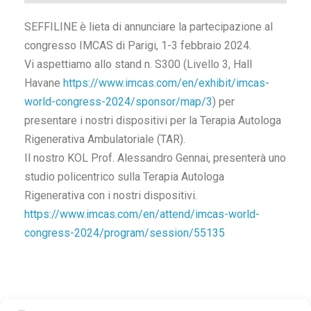
SEFFILINE è lieta di annunciare la partecipazione al
congresso IMCAS di Parigi, 1-3 febbraio 2024.
Vi aspettiamo allo stand n. S300 (Livello 3, Hall
Havane
https://www.imcas.com/en/exhibit/imcas-
world-congress-2024/sponsor/map/3
) per
presentare i nostri dispositivi per la Terapia Autologa
Rigenerativa Ambulatoriale (TAR).
Il nostro KOL Prof. Alessandro Gennai, presenterà uno
studio policentrico sulla Terapia Autologa
Rigenerativa con i nostri dispositivi.
https://www.imcas.com/en/attend/imcas-world-
congress-2024/program/session/55135