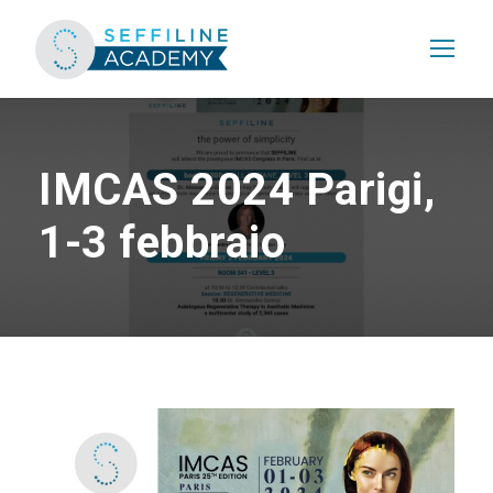
IMCAS 2024 Parigi,
1-3 febbraio