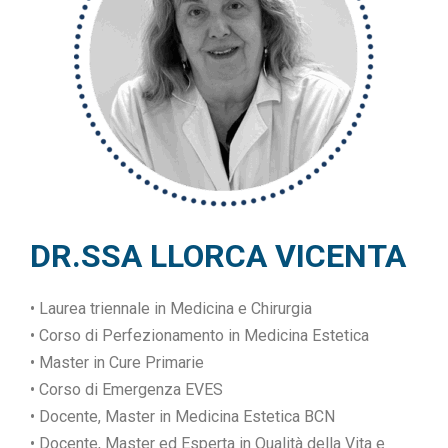
DR.SSA LLORCA VICENTA
• Laurea triennale in Medicina e Chirurgia
• Corso di Perfezionamento in Medicina Estetica
• Master in Cure Primarie
• Corso di Emergenza EVES
• Docente, Master in Medicina Estetica BCN
• Docente, Master ed Esperta in Qualità della Vita e