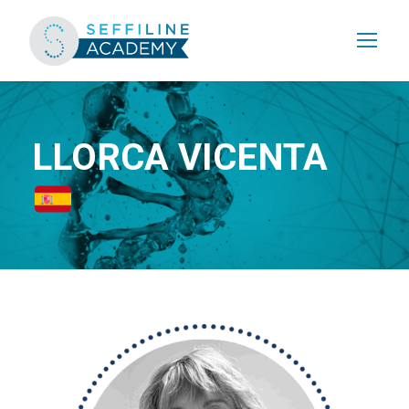
LLORCA VICENTA