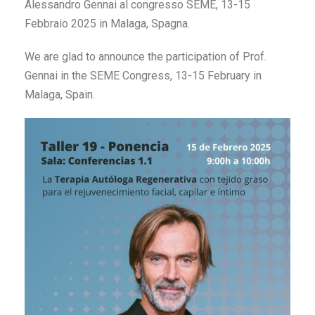
Alessandro Gennai al congresso SEME, 13-15
Febbraio 2025 in Malaga, Spagna.
We are glad to announce the participation of Prof.
Gennai in the SEME Congress, 13-15 February in
Malaga, Spain.