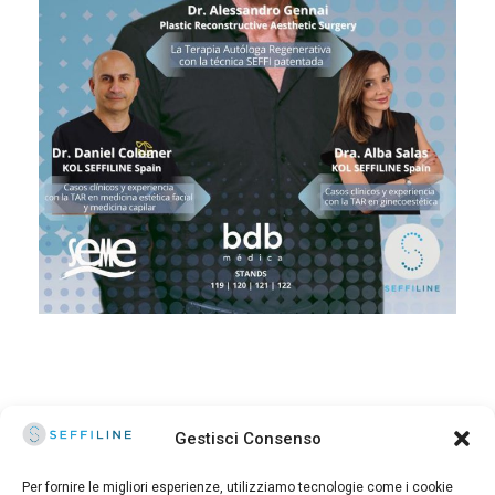
Gestisci Consenso
Per fornire le migliori esperienze, utilizziamo tecnologie come i cookie