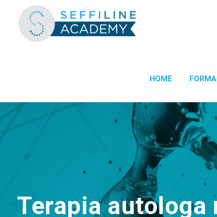
HOME
FORMA
Terapia autologa 