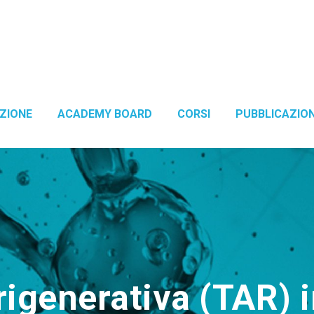
ZIONE
ACADEMY BOARD
CORSI
PUBBLICAZION
rigenerativa (TAR) i