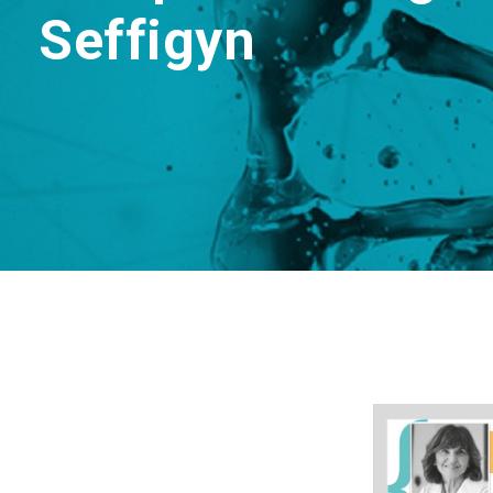
Seffigyn