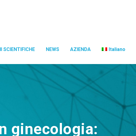
I SCIENTIFICHE
NEWS
AZIENDA
Italiano
n ginecologia: