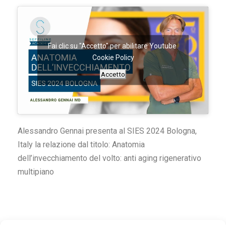
Fai clic su "Accetto" per abilitare Youtube
Cookie Policy
Accetto
Alessandro Gennai presenta al SIES 2024 Bologna,
Italy la relazione dal titolo: Anatomia
dell’invecchiamento del volto: anti aging rigenerativo
multipiano