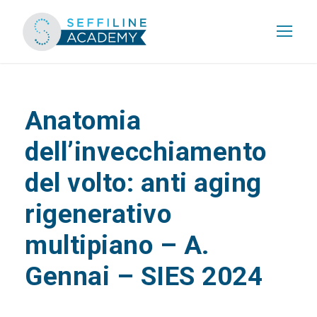
Anatomia
dell’invecchiamento
del volto: anti aging
rigenerativo
multipiano – A.
Gennai – SIES 2024