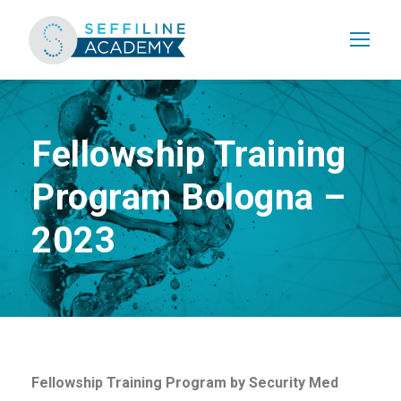
Fellowship Training
Program Bologna –
2023
Fellowship Training Program by Security Med