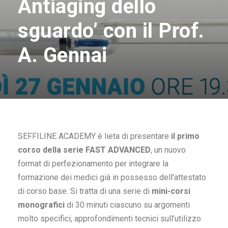
Antiaging dello
sguardo’ con il Prof.
A. Gennai
SEFFILINE ACADEMY è lieta di presentare
il primo
corso della serie FAST ADVANCED
, un nuovo
format di perfezionamento per integrare la
formazione dei medici già in possesso dell’attestato
di corso base. Si tratta di una serie di
mini-corsi
monografici
di 30 minuti ciascuno su argomenti
molto specifici, approfondimenti tecnici sull’utilizzo