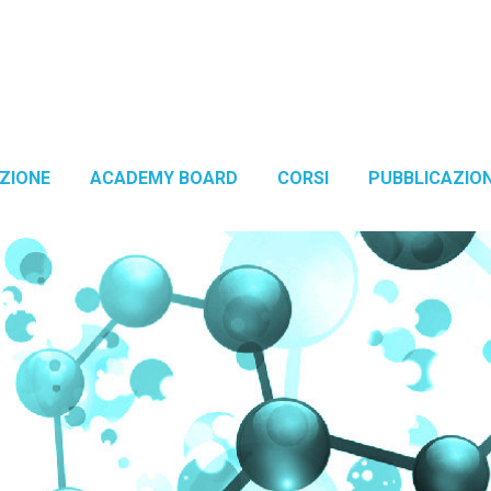
ZIONE
ACADEMY BOARD
CORSI
PUBBLICAZION