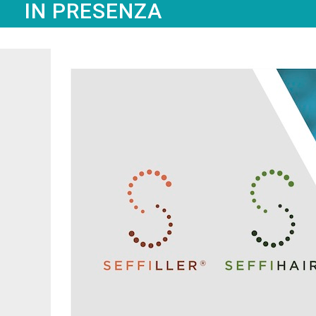
IN PRESENZA