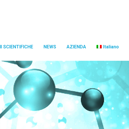
I SCIENTIFICHE
NEWS
AZIENDA
Italiano