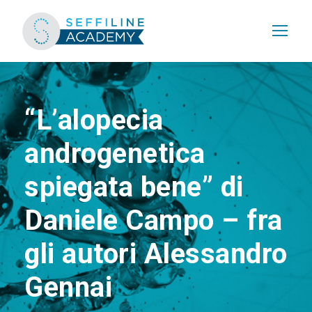
“L’alopecia
androgenetica
spiegata bene” di
Daniele Campo – fra
gli autori Alessandro
Gennai