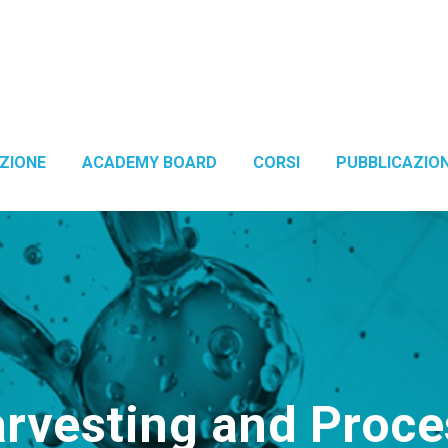
ZIONE
ACADEMY BOARD
CORSI
PUBBLICAZION
rvesting and Proce