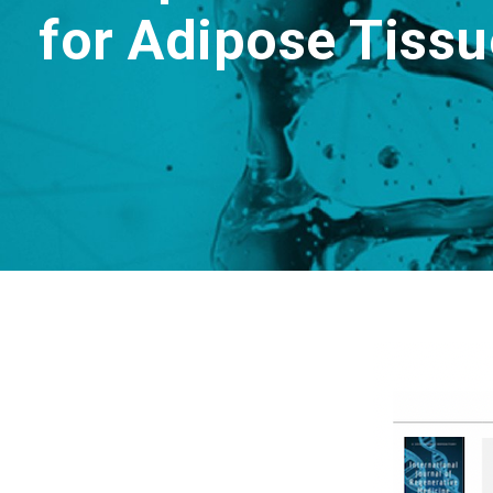
for Adipose Tissue