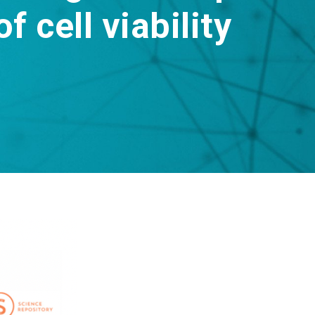
 cell viability