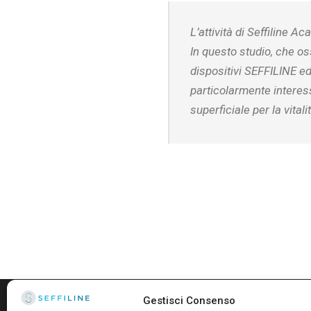
L’attività di Seffiline 
In questo studio, che oss
dispositivi SEFFILINE ed
particolarmente interes
superficiale per la vitali
Gestisci Consenso