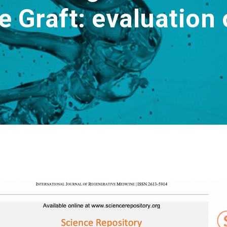
 Graft: evaluation of