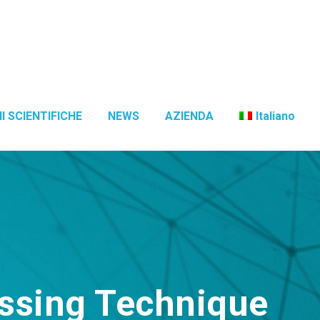
I SCIENTIFICHE
NEWS
AZIENDA
Italiano
ssing Technique