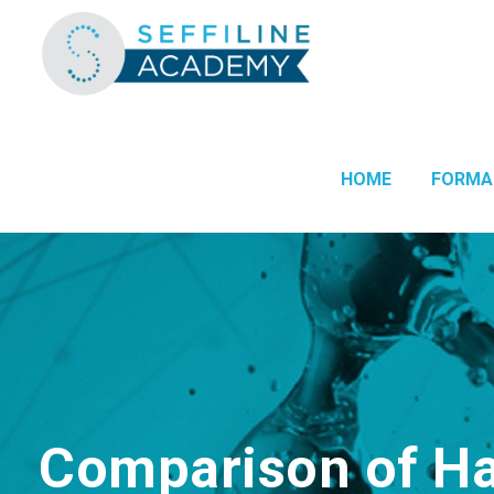
HOME
FORMA
Comparison of Ha