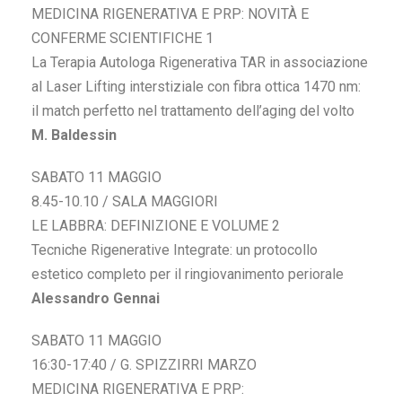
MEDICINA RIGENERATIVA E PRP: NOVITÀ E
CONFERME SCIENTIFICHE 1
La Terapia Autologa Rigenerativa TAR in associazione
al Laser Lifting interstiziale con fibra ottica 1470 nm:
il match perfetto nel trattamento dell’aging del volto
M. Baldessin
SABATO 11 MAGGIO
8.45-10.10 / SALA MAGGIORI
LE LABBRA: DEFINIZIONE E VOLUME 2
Tecniche Rigenerative Integrate: un protocollo
estetico completo per il ringiovanimento periorale
Alessandro Gennai
SABATO 11 MAGGIO
16:30-17:40 / G. SPIZZIRRI MARZO
MEDICINA RIGENERATIVA E PRP: