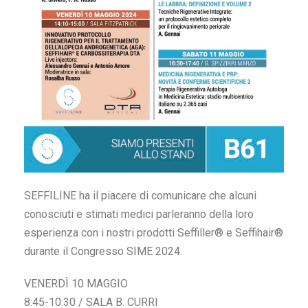
SEFFILINE ha il piacere di comunicare che alcuni
conosciuti e stimati medici parleranno della loro
esperienza con i nostri prodotti Seffiller® e Seffihair®
durante il Congresso SIME 2024.
VENERDÌ 10 MAGGIO
8:45-10:30 / SALA B. CURRI