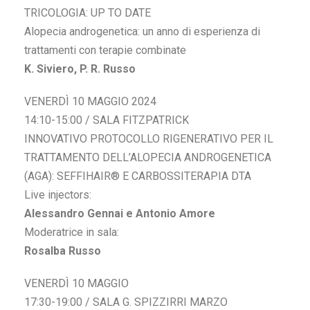
TRICOLOGIA: UP TO DATE
Alopecia androgenetica: un anno di esperienza di
trattamenti con terapie combinate
K. Siviero, P. R. Russo
VENERDÌ 10 MAGGIO 2024
14:10-15:00 / SALA FITZPATRICK
INNOVATIVO PROTOCOLLO RIGENERATIVO PER IL
TRATTAMENTO DELL’ALOPECIA ANDROGENETICA
(AGA): SEFFIHAIR® E CARBOSSITERAPIA DTA
Live injectors:
Alessandro Gennai e Antonio Amore
Moderatrice in sala:
Rosalba Russo
VENERDÌ 10 MAGGIO
17:30-19:00 / SALA G. SPIZZIRRI MARZO