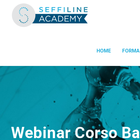
HOME
FORMA
Webinar Corso Bas