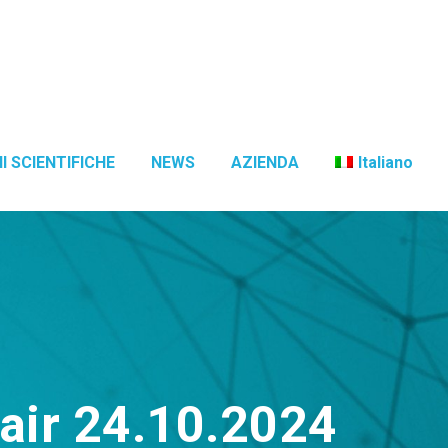
I SCIENTIFICHE
NEWS
AZIENDA
Italiano
hair 24.10.2024