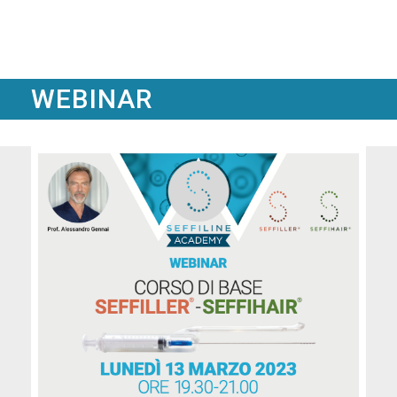
WEBINAR